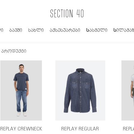
ი
ბავში
სახლი
აქსესუარები
Სასმელი
Სილამაზ
7 პროდუქტი
REPLAY CREWNECK
REPLAY REGULAR
REPL